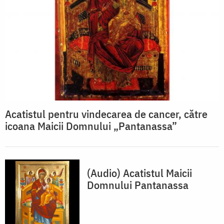
Acatistul pentru vindecarea de cancer, către
icoana Maicii Domnului „Pantanassa”
(Audio) Acatistul Maicii
Domnului Pantanassa