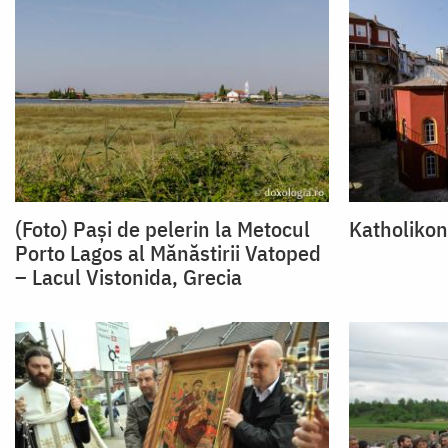
(Foto) Pași de pelerin la Metocul
Katholikon
Porto Lagos al Mănăstirii Vatoped
– Lacul Vistonida, Grecia