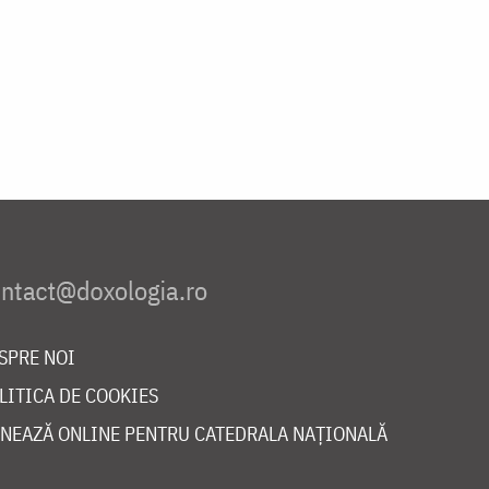
SPRE NOI
LITICA DE COOKIES
NEAZĂ ONLINE PENTRU CATEDRALA NAȚIONALĂ