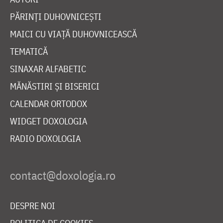
PĂRINȚI DUHOVNICEȘTI
MAICI CU VIAȚĂ DUHOVNICEASCĂ
TEMATICĂ
SINAXAR ALFABETIC
MĂNĂSTIRI ȘI BISERICI
CALENDAR ORTODOX
WIDGET DOXOLOGIA
RADIO DOXOLOGIA
DESPRE NOI