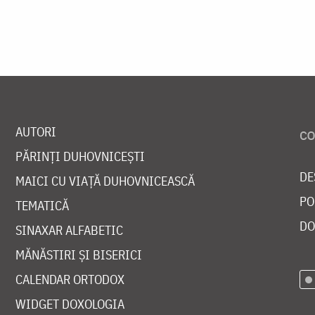
AUTORI
PĂRINȚI DUHOVNICEȘTI
DE
MAICI CU VIAȚĂ DUHOVNICEASCĂ
PO
TEMATICĂ
DO
SINAXAR ALFABETIC
MĂNĂSTIRI ȘI BISERICI
CALENDAR ORTODOX
WIDGET DOXOLOGIA