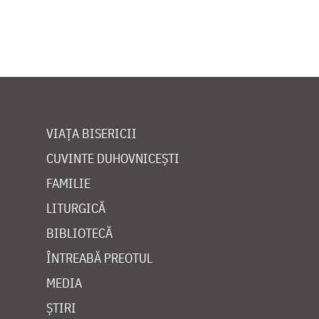
VIAȚA BISERICII
CUVINTE DUHOVNICEȘTI
FAMILIE
LITURGICĂ
BIBLIOTECĂ
ÎNTREABĂ PREOTUL
MEDIA
ȘTIRI