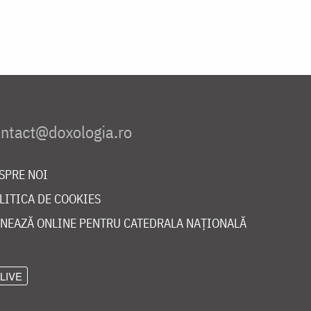
SPRE NOI
LITICA DE COOKIES
NEAZĂ ONLINE PENTRU CATEDRALA NAȚIONALĂ
LIVE