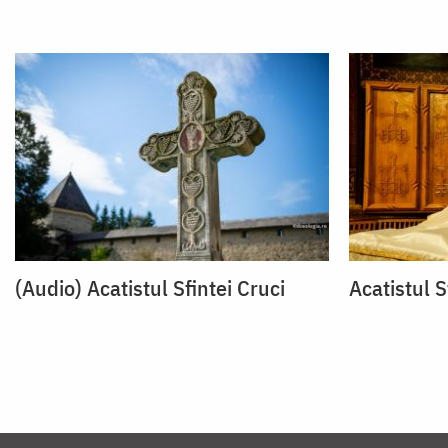
(Audio) Acatistul Sfintei Cruci
Acatistul S