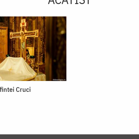
fintei Cruci