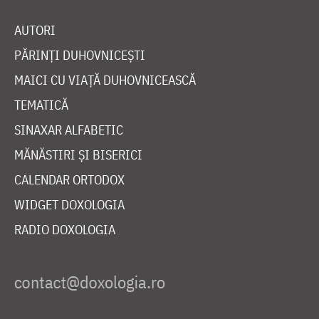
AUTORI
PĂRINȚI DUHOVNICEȘTI
MAICI CU VIAȚĂ DUHOVNICEASCĂ
TEMATICĂ
SINAXAR ALFABETIC
MĂNĂSTIRI ȘI BISERICI
CALENDAR ORTODOX
WIDGET DOXOLOGIA
RADIO DOXOLOGIA