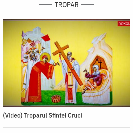
TROPAR
(Video) Troparul Sfintei Cruci