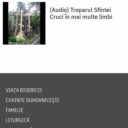
(Audio) Troparul Sfintei
Cruci în mai multe limbi
VIAȚA BISERICII
CUVINTE DUHOVNICEȘTI
FAMILIE
LITURGICĂ