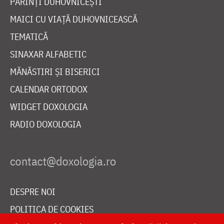
PĂRINȚI DUHOVNICEȘTI
MAICI CU VIAȚĂ DUHOVNICEASCĂ
TEMATICĂ
SINAXAR ALFABETIC
MĂNĂSTIRI ȘI BISERICI
CALENDAR ORTODOX
WIDGET DOXOLOGIA
RADIO DOXOLOGIA
DESPRE NOI
POLITICA DE COOKIES