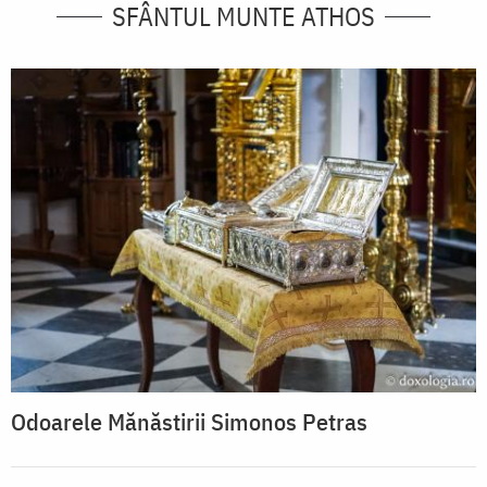
SFÂNTUL MUNTE ATHOS
Odoarele Mănăstirii Simonos Petras