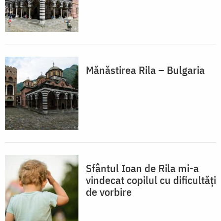
Mănăstirea Rila – Bulgaria
Sfântul Ioan de Rila mi-a
vindecat copilul cu dificultăți
de vorbire