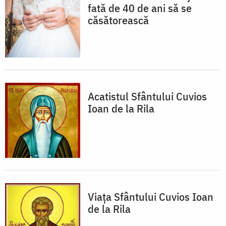
fată de 40 de ani să se
căsătorească
Acatistul Sfântului Cuvios
Ioan de la Rila
Viața Sfântului Cuvios Ioan
de la Rila