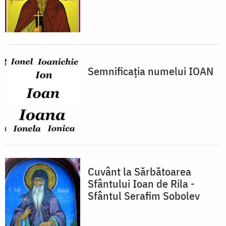
Semnificația numelui IOAN
Cuvânt la Sărbătoarea
Sfântului Ioan de Rila -
Sfântul Serafim Sobolev