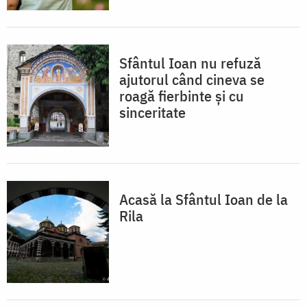
Sfântul Ioan nu refuză
ajutorul când cineva se
roagă fierbinte și cu
sinceritate
Acasă la Sfântul Ioan de la
Rila