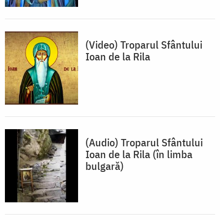
(Video) Troparul Sfântului
Ioan de la Rila
(Audio) Troparul Sfântului
Ioan de la Rila (în limba
bulgară)