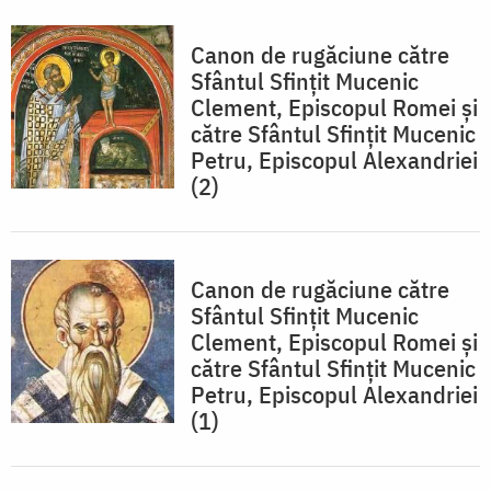
Canon de rugăciune către
Sfântul Sfinţit Mucenic
Clement, Episcopul Romei şi
către Sfântul Sfinţit Mucenic
Petru, Episcopul Alexandriei
(2)
Canon de rugăciune către
Sfântul Sfinţit Mucenic
Clement, Episcopul Romei şi
către Sfântul Sfinţit Mucenic
Petru, Episcopul Alexandriei
(1)