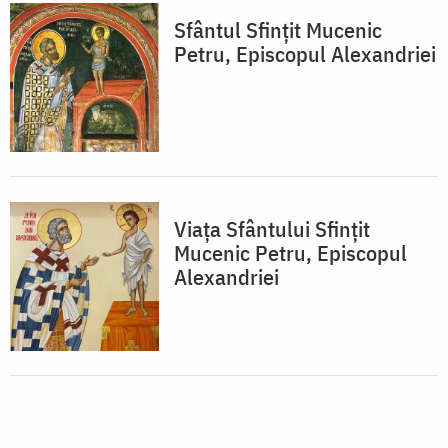
Sfântul Sfinţit Mucenic
Petru, Episcopul Alexandriei
Viața Sfântului Sfințit
Mucenic Petru, Episcopul
Alexandriei