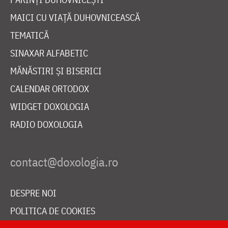
MAICI CU VIAȚĂ DUHOVNICEASCĂ
TEMATICĂ
SINAXAR ALFABETIC
MĂNĂSTIRI ȘI BISERICI
CALENDAR ORTODOX
WIDGET DOXOLOGIA
RADIO DOXOLOGIA
DESPRE NOI
POLITICA DE COOKIES