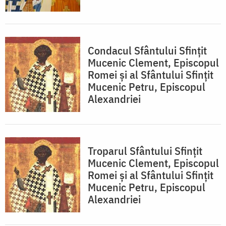
Condacul Sfântului Sfinţit
Mucenic Clement, Episcopul
Romei şi al Sfântului Sfinţit
Mucenic Petru, Episcopul
Alexandriei
Troparul Sfântului Sfinţit
Mucenic Clement, Episcopul
Romei şi al Sfântului Sfinţit
Mucenic Petru, Episcopul
Alexandriei