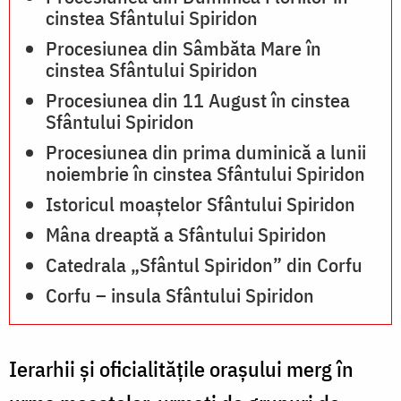
cinstea Sfântului Spiridon
Procesiunea din Sâmbăta Mare în
cinstea Sfântului Spiridon
Procesiunea din 11 August în cinstea
Sfântului Spiridon
Procesiunea din prima duminică a lunii
noiembrie în cinstea Sfântului Spiridon
Istoricul moaștelor Sfântului Spiridon
Mâna dreaptă a Sfântului Spiridon
Catedrala „Sfântul Spiridon” din Corfu
Corfu – insula Sfântului Spiridon
Ierarhii şi oficialităţile oraşului merg în