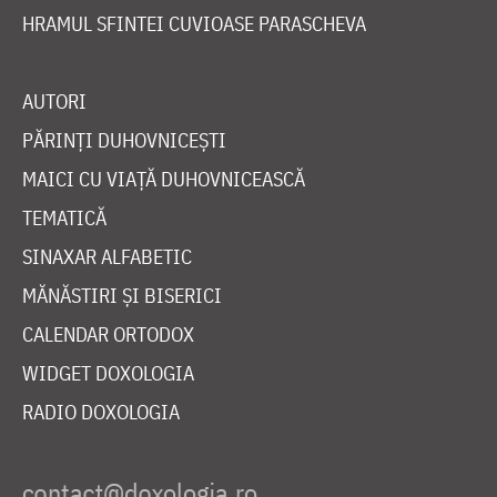
HRAMUL SFINTEI CUVIOASE PARASCHEVA
AUTORI
PĂRINȚI DUHOVNICEȘTI
MAICI CU VIAȚĂ DUHOVNICEASCĂ
TEMATICĂ
SINAXAR ALFABETIC
MĂNĂSTIRI ȘI BISERICI
CALENDAR ORTODOX
WIDGET DOXOLOGIA
RADIO DOXOLOGIA