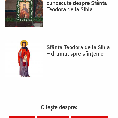
cunoscute despre Sfânta
Teodora de la Sihla
Sfânta Teodora de la Sihla
– drumul spre sfințenie
Citește despre: