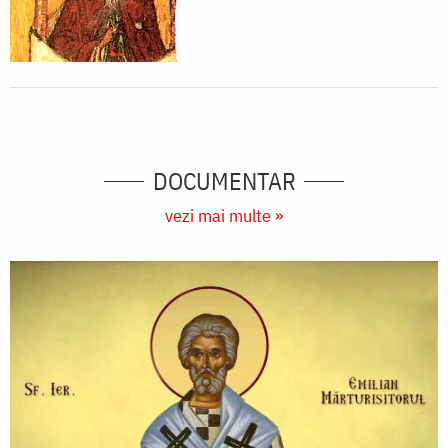
DOCUMENTAR
vezi mai multe »