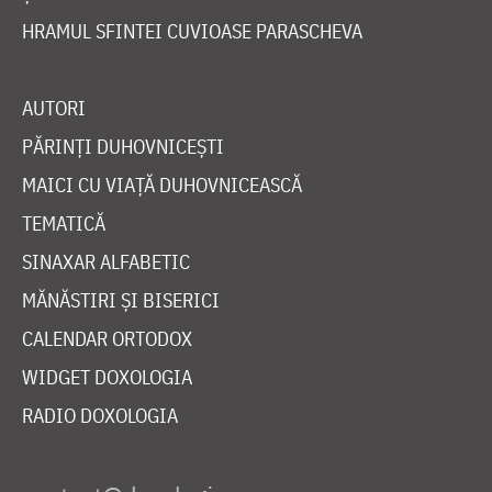
HRAMUL SFINTEI CUVIOASE PARASCHEVA
AUTORI
PĂRINȚI DUHOVNICEȘTI
MAICI CU VIAȚĂ DUHOVNICEASCĂ
TEMATICĂ
SINAXAR ALFABETIC
MĂNĂSTIRI ȘI BISERICI
CALENDAR ORTODOX
WIDGET DOXOLOGIA
RADIO DOXOLOGIA