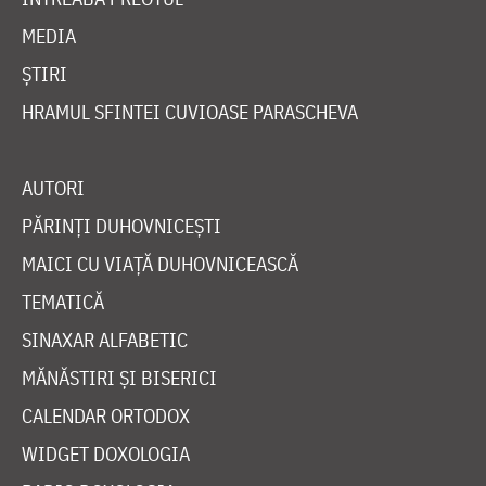
MEDIA
ȘTIRI
HRAMUL SFINTEI CUVIOASE PARASCHEVA
AUTORI
PĂRINȚI DUHOVNICEȘTI
MAICI CU VIAȚĂ DUHOVNICEASCĂ
TEMATICĂ
SINAXAR ALFABETIC
MĂNĂSTIRI ȘI BISERICI
CALENDAR ORTODOX
WIDGET DOXOLOGIA