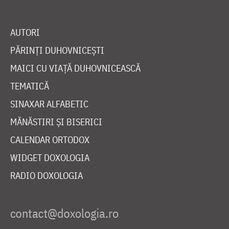
AUTORI
PĂRINȚI DUHOVNICEȘTI
MAICI CU VIAȚĂ DUHOVNICEASCĂ
TEMATICĂ
SINAXAR ALFABETIC
MĂNĂSTIRI ȘI BISERICI
CALENDAR ORTODOX
WIDGET DOXOLOGIA
RADIO DOXOLOGIA