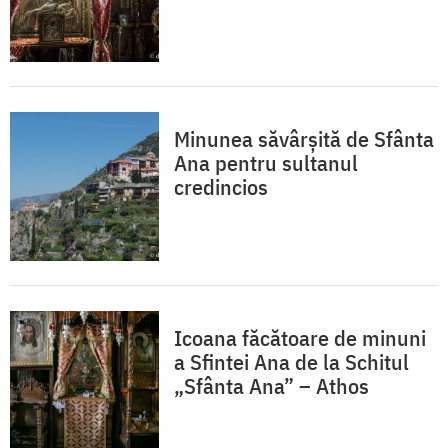
Minunea săvârșită de Sfânta
Ana pentru sultanul
credincios
Icoana făcătoare de minuni
a Sfintei Ana de la Schitul
„Sfânta Ana” – Athos