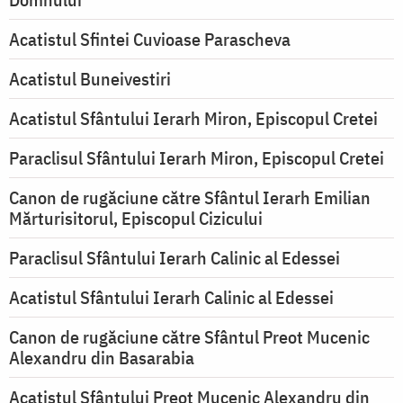
Acatistul Sfintei Cuvioase Parascheva
Acatistul Buneivestiri
Acatistul Sfântului Ierarh Miron, Episcopul Cretei
Paraclisul Sfântului Ierarh Miron, Episcopul Cretei
Canon de rugăciune către Sfântul Ierarh Emilian
Mărturisitorul, Episcopul Cizicului
Paraclisul Sfântului Ierarh Calinic al Edessei
Acatistul Sfântului Ierarh Calinic al Edessei
Canon de rugăciune către Sfântul Preot Mucenic
Alexandru din Basarabia
Acatistul Sfântului Preot Mucenic Alexandru din