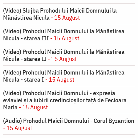
(Video) Slujba Prohodului Maicii Domnului la
Mănăstirea Nicula
- 15 August
(Video) Prohodul Maicii Domnului la Mănăstirea
Nicula - starea III
- 15 August
(Video) Prohodul Maicii Domnului la Mănăstirea
Nicula - starea II
- 15 August
(Video) Prohodul Maicii Domnului la Mănăstirea
Nicula - starea I
- 15 August
(Video) Prohodul Maicii Domnului - expresia
evlaviei și a iubirii credincioșilor față de Fecioara
Maria
- 15 August
(Audio) Prohodul Maicii Domnului - Corul Byzantion
- 15 August