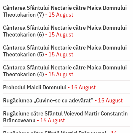
Cântarea Sfântului Nectarie către Maica Domnului
Theotokarion (7)
- 15 August
Cântarea Sfântului Nectarie către Maica Domnului
Theotokarion (6)
- 15 August
Cântarea Sfântului Nectarie către Maica Domnului
Theotokarion (5)
- 15 August
Cântarea Sfântului Nectarie către Maica Domnului
Theotokarion (4)
- 15 August
Prohodul Maicii Domnului
- 15 August
Rugăciunea „Cuvine-se cu adevărat”
- 15 August
Rugăciune către Sfântul Voievod Martir Constantin
Brâncoveanu
- 16 August