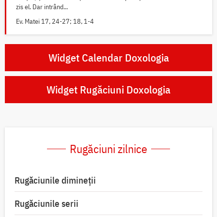
zis el. Dar intrând...
Ev. Matei 17, 24-27; 18, 1-4
Widget Calendar Doxologia
Widget Rugăciuni Doxologia
Rugăciuni zilnice
Rugăciunile dimineții
Rugăciunile serii