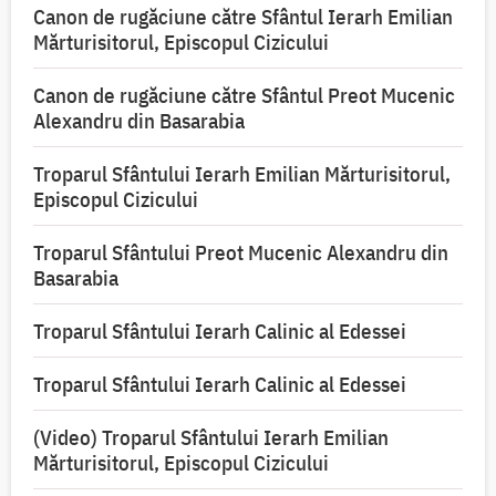
Canon de rugăciune către Sfântul Ierarh Emilian
Mărturisitorul, Episcopul Cizicului
Canon de rugăciune către Sfântul Preot Mucenic
Alexandru din Basarabia
Troparul Sfântului Ierarh Emilian Mărturisitorul,
Episcopul Cizicului
Troparul Sfântului Preot Mucenic Alexandru din
Basarabia
Troparul Sfântului Ierarh Calinic al Edessei
Troparul Sfântului Ierarh Calinic al Edessei
(Video) Troparul Sfântului Ierarh Emilian
Mărturisitorul, Episcopul Cizicului