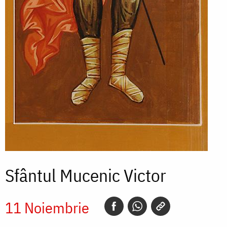
Sfântul Mucenic Victor
11 Noiembrie