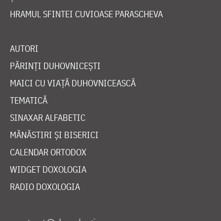
HRAMUL SFINTEI CUVIOASE PARASCHEVA
AUTORI
PĂRINȚI DUHOVNICEȘTI
MAICI CU VIAȚĂ DUHOVNICEASCĂ
TEMATICĂ
SINAXAR ALFABETIC
MĂNĂSTIRI ȘI BISERICI
CALENDAR ORTODOX
WIDGET DOXOLOGIA
RADIO DOXOLOGIA