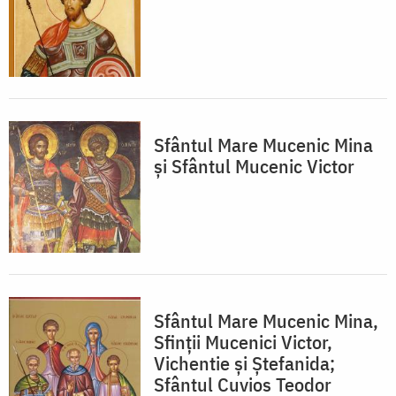
Sfântul Mare Mucenic Mina
și Sfântul Mucenic Victor
Sfântul Mare Mucenic Mina,
Sfinții Mucenici Victor,
Vichentie și Ștefanida;
Sfântul Cuvios Teodor