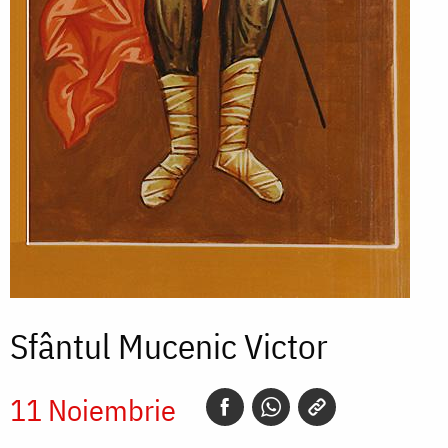
Sfântul Mucenic Victor
11 Noiembrie