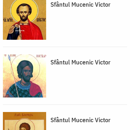
Sfântul Mucenic Victor
Sfântul Mucenic Victor
Sfântul Mucenic Victor