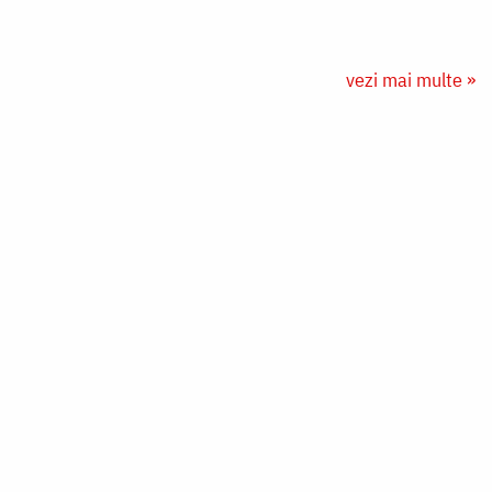
vezi mai multe »