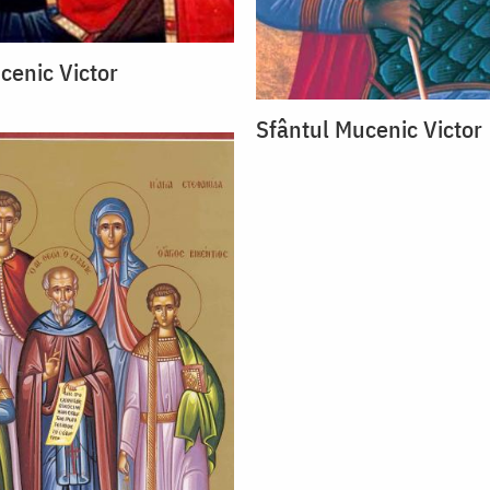
cenic Victor
Sfântul Mucenic Victor