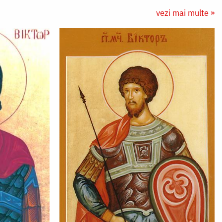
vezi mai multe »