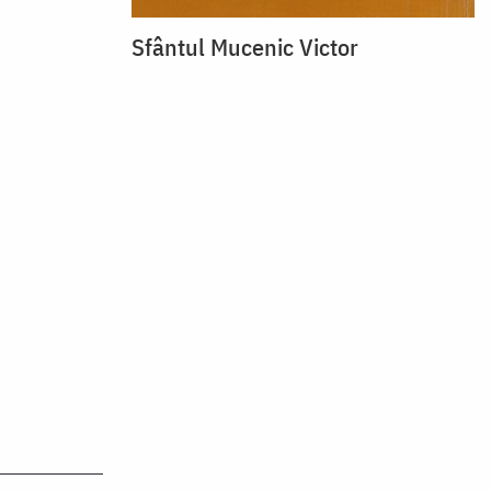
Sfântul Mucenic Victor