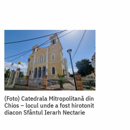
(Foto) Catedrala Mitropolitană din
Chios – locul unde a fost hirotonit
diacon Sfântul Ierarh Nectarie