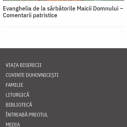
Evanghelia de la sărbătorile Maicii Domnului –
Comentarii patristice
VIAȚA BISERICII
CUVINTE DUHOVNICEȘTI
FAMILIE
LITURGICĂ
BIBLIOTECĂ
ÎNTREABĂ PREOTUL
MEDIA