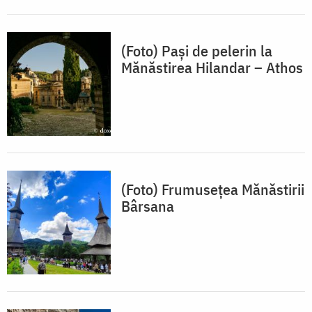
(Foto) Pași de pelerin la
Mănăstirea Hilandar – Athos
(Foto) Frumusețea Mănăstirii
Bârsana