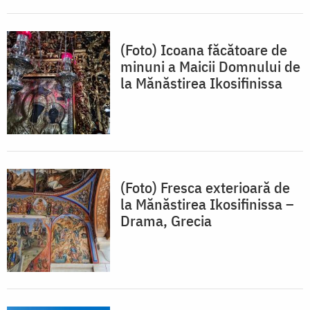
(Foto) Icoana făcătoare de
minuni a Maicii Domnului de
la Mănăstirea Ikosifinissa
(Foto) Fresca exterioară de
la Mănăstirea Ikosifinissa –
Drama, Grecia