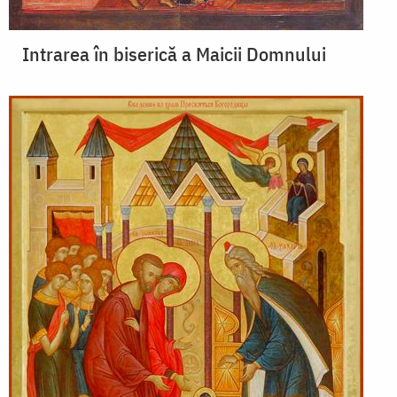
Intrarea în biserică a Maicii Domnului