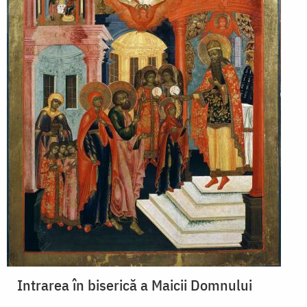
Intrarea în biserică a Maicii Domnului