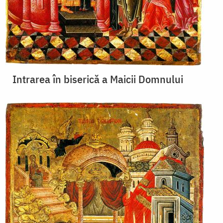
Intrarea în biserică a Maicii Domnului