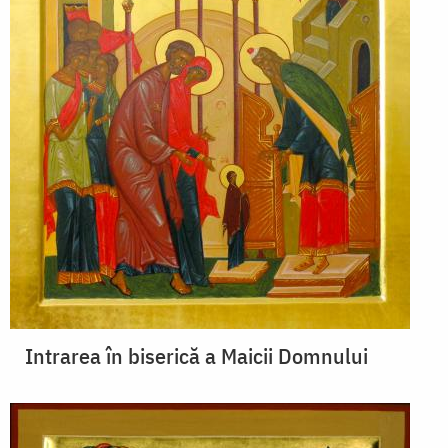
Intrarea în biserică a Maicii Domnului