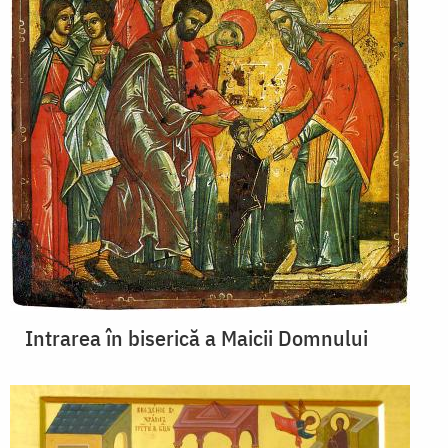
Intrarea în biserică a Maicii Domnului