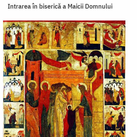
Intrarea în biserică a Maicii Domnului