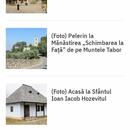
(Foto) Pelerin la
Mănăstirea „Schimbarea la
Față” de pe Muntele Tabor
(Foto) Acasă la Sfântul
Ioan Iacob Hozevitul