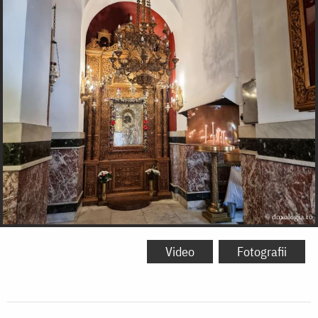
Video
Fotografii