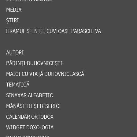
MEDIA
ȘTIRI
HRAMUL SFINTEI CUVIOASE PARASCHEVA
AUTORI
PĂRINȚI DUHOVNICEȘTI
MAICI CU VIAȚĂ DUHOVNICEASCĂ
TEMATICĂ
SINAXAR ALFABETIC
MĂNĂSTIRI ȘI BISERICI
CALENDAR ORTODOX
WIDGET DOXOLOGIA