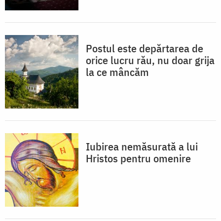
Postul este depărtarea de
orice lucru rău, nu doar grija
la ce mâncăm
Iubirea nemăsurată a lui
Hristos pentru omenire