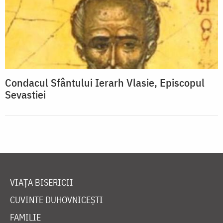
Condacul Sfântului Ierarh Vlasie, Episcopul
Sevastiei
VIAȚA BISERICII
CUVINTE DUHOVNICEȘTI
FAMILIE