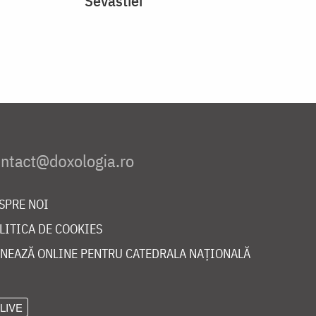
Sevastiei
SPRE NOI
LITICA DE COOKIES
NEAZĂ ONLINE PENTRU CATEDRALA NAȚIONALĂ
LIVE