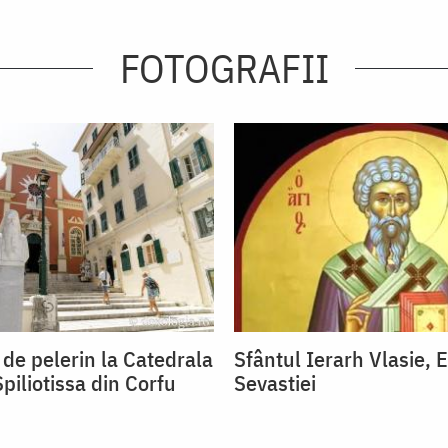
FOTOGRAFII
 de pelerin la Catedrala
Sfântul Ierarh Vlasie, 
piliotissa din Corfu
Sevastiei