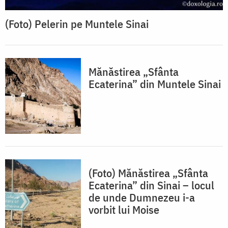
(Foto) Pelerin pe Muntele Sinai
Mănăstirea „Sfânta
Ecaterina” din Muntele Sinai
(Foto) Mănăstirea „Sfânta
Ecaterina” din Sinai – locul
de unde Dumnezeu i-a
vorbit lui Moise