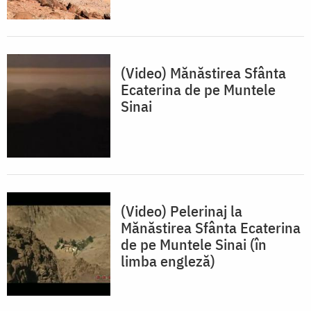
(Video) Mănăstirea Sfânta
Ecaterina de pe Muntele
Sinai
(Video) Pelerinaj la
Mănăstirea Sfânta Ecaterina
de pe Muntele Sinai (în
limba engleză)