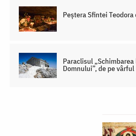
Peștera Sfintei Teodora 
Paraclisul „Schimbarea 
Domnului”, de pe vârful