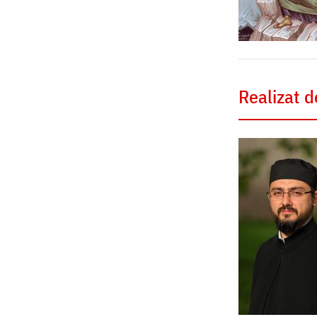
Realizat d