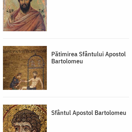
Pătimirea Sfântului Apostol
Bartolomeu
Sfântul Apostol Bartolomeu