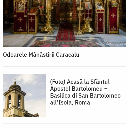
Odoarele Mănăstirii Caracalu
(Foto) Acasă la Sfântul
Apostol Bartolomeu –
Basilica di San Bartolomeo
all’Isola, Roma