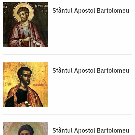
Sfântul Apostol Bartolomeu
Sfântul Apostol Bartolomeu
Sfântul Apostol Bartolomeu