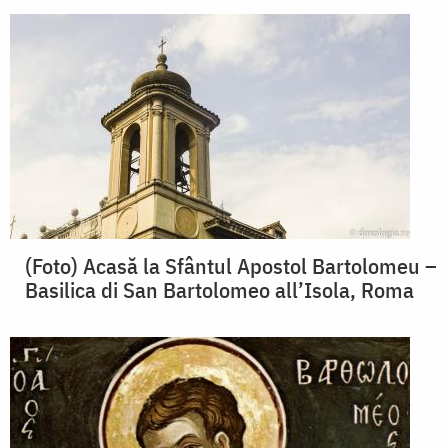
(Foto) Acasă la Sfântul Apostol Bartolomeu –
Basilica di San Bartolomeo all’Isola, Roma