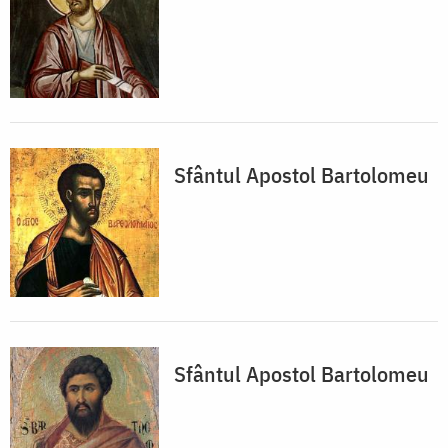
Sfântul Apostol Bartolomeu
Sfântul Apostol Bartolomeu