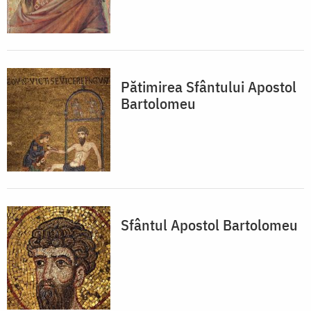
Pătimirea Sfântului Apostol
Bartolomeu
Sfântul Apostol Bartolomeu