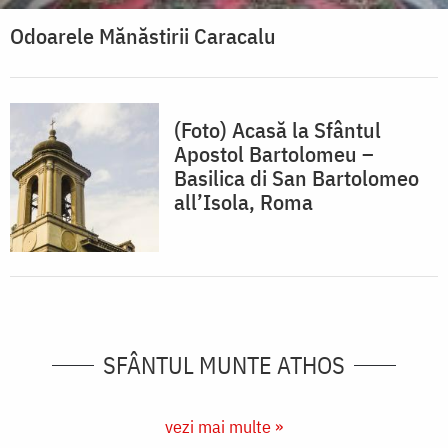
Odoarele Mănăstirii Caracalu
(Foto) Acasă la Sfântul
Apostol Bartolomeu –
Basilica di San Bartolomeo
all’Isola, Roma
SFÂNTUL MUNTE ATHOS
vezi mai multe »