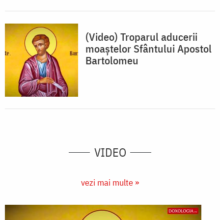
(Video) Troparul aducerii
moaștelor Sfântului Apostol
Bartolomeu
VIDEO
vezi mai multe »