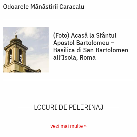
Odoarele Mănăstirii Caracalu
(Foto) Acasă la Sfântul
Apostol Bartolomeu –
Basilica di San Bartolomeo
all’Isola, Roma
LOCURI DE PELERINAJ
vezi mai multe »