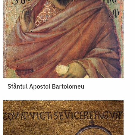
Sfântul Apostol Bartolomeu