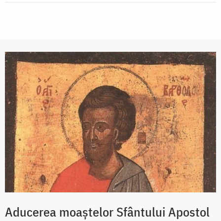
Aducerea moaștelor Sfântului Apostol