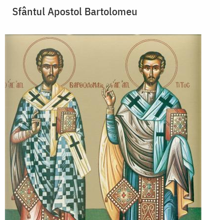
Sfântul Apostol Bartolomeu