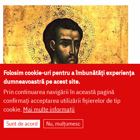
Folosim cookie-uri pentru a îmbunătăți experiența
dumneavoastră pe acest site.
Prin continuarea navigării în această pagină
confirmați acceptarea utilizării fișierelor de tip
cookie.
Mai multe informații
Sunt de acord
Nu, mulțumesc