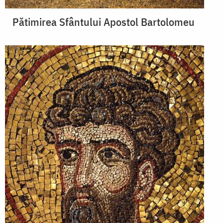
Pătimirea Sfântului Apostol Bartolomeu