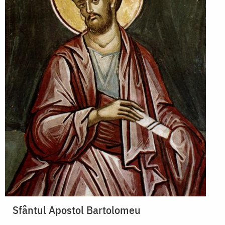
Sfântul Apostol Bartolomeu