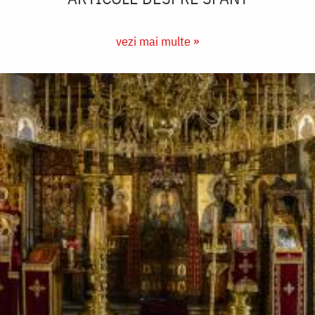
vezi mai multe »