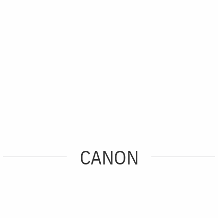
CANON