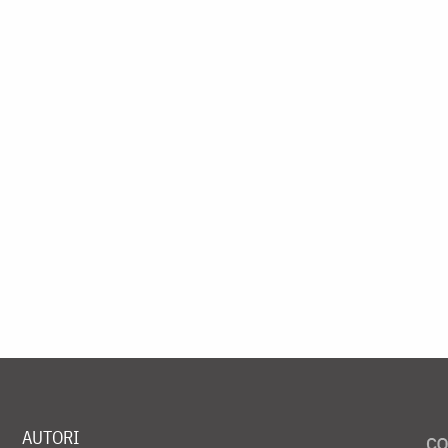
AUTORI