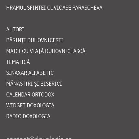
HRAMUL SFINTEI CUVIOASE PARASCHEVA
AUTORI
PĂRINȚI DUHOVNICEȘTI
MAICI CU VIAȚĂ DUHOVNICEASCĂ
TEMATICĂ
SINAXAR ALFABETIC
MĂNĂSTIRI ȘI BISERICI
CALENDAR ORTODOX
WIDGET DOXOLOGIA
RADIO DOXOLOGIA