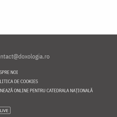
SPRE NOI
LITICA DE COOKIES
NEAZĂ ONLINE PENTRU CATEDRALA NAȚIONALĂ
LIVE