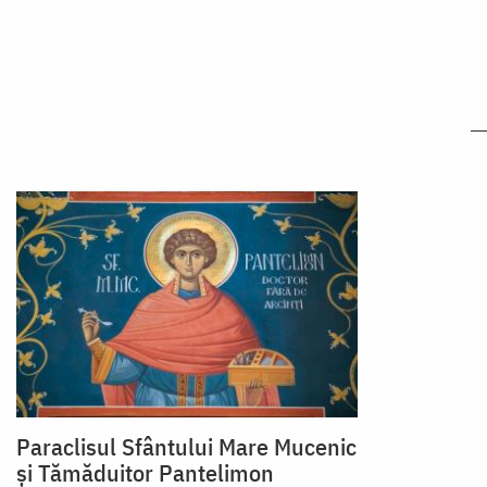
Paraclisul Sfântului Mare Mucenic
și Tămăduitor Pantelimon