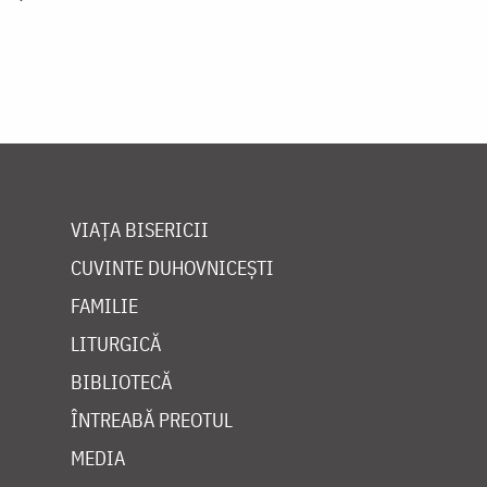
VIAȚA BISERICII
CUVINTE DUHOVNICEȘTI
FAMILIE
LITURGICĂ
BIBLIOTECĂ
ÎNTREABĂ PREOTUL
MEDIA