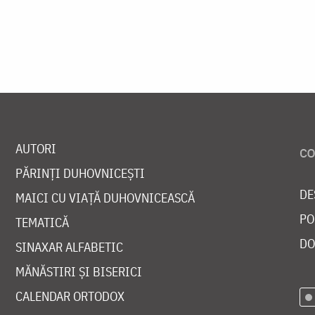
AUTORI
PĂRINȚI DUHOVNICEȘTI
DE
MAICI CU VIAȚĂ DUHOVNICEASCĂ
PO
TEMATICĂ
DO
SINAXAR ALFABETIC
MĂNĂSTIRI ȘI BISERICI
CALENDAR ORTODOX