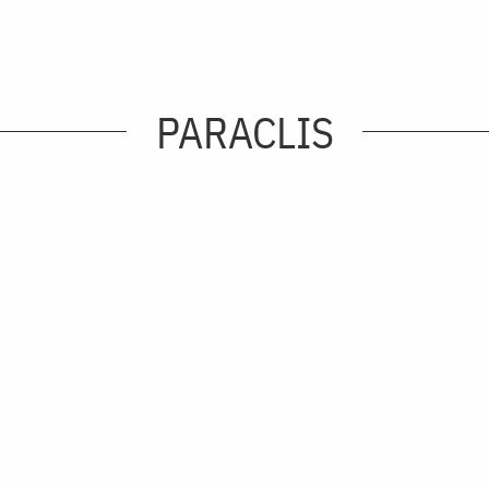
PARACLIS