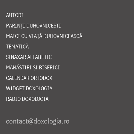
AUTORI
PĂRINȚI DUHOVNICEȘTI
MAICI CU VIAȚĂ DUHOVNICEASCĂ
TEMATICĂ
SINAXAR ALFABETIC
MĂNĂSTIRI ȘI BISERICI
CALENDAR ORTODOX
WIDGET DOXOLOGIA
RADIO DOXOLOGIA