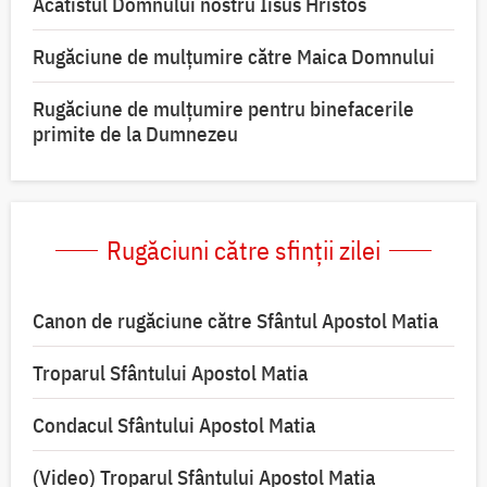
Acatistul Domnului nostru Iisus Hristos
Rugăciune de mulţumire către Maica Domnului
Rugăciune de mulțumire pentru binefacerile
primite de la Dumnezeu
Rugăciuni către sfinții zilei
Canon de rugăciune către Sfântul Apostol Matia
Troparul Sfântului Apostol Matia
Condacul Sfântului Apostol Matia
(Video) Troparul Sfântului Apostol Matia