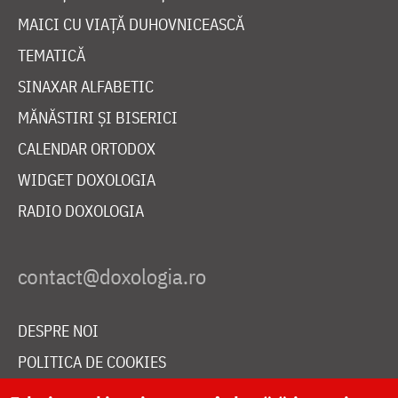
MAICI CU VIAȚĂ DUHOVNICEASCĂ
TEMATICĂ
SINAXAR ALFABETIC
MĂNĂSTIRI ȘI BISERICI
CALENDAR ORTODOX
WIDGET DOXOLOGIA
RADIO DOXOLOGIA
DESPRE NOI
POLITICA DE COOKIES
DONEAZĂ ONLINE PENTRU CATEDRALA NAȚIONALĂ