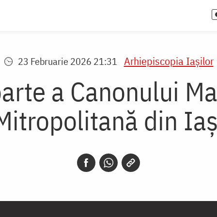
Arhiepiscopia Iaşilor
23 Februarie 2026 21:31
arte a Canonului Ma
Mitropolitană din Iaș