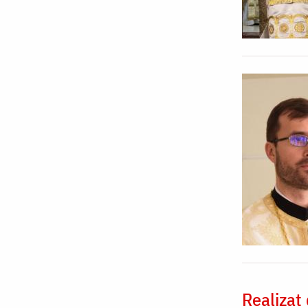
Realizat