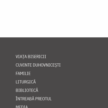
VIAȚA BISERICII
CUVINTE DUHOVNICEȘTI
FAMILIE
LITURGICĂ
BIBLIOTECĂ
ÎNTREABĂ PREOTUL
MEDIA