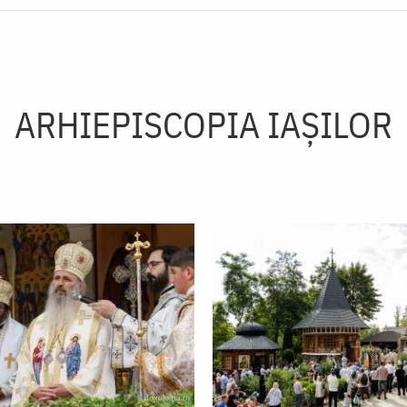
ARHIEPISCOPIA IAŞILOR