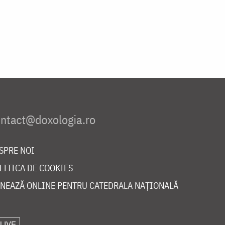
SPRE NOI
LITICA DE COOKIES
NEAZĂ ONLINE PENTRU CATEDRALA NAȚIONALĂ
LIVE