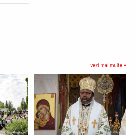
vezi mai multe »