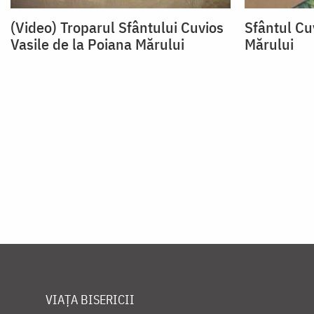
(Video) Troparul Sfântului Cuvios
Sfântul Cu
Vasile de la Poiana Mărului
Mărului
Paginare
VIAȚA BISERICII