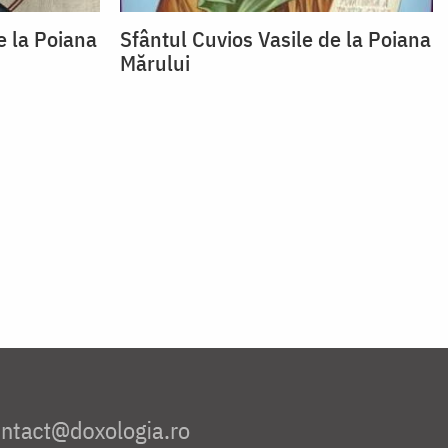
e la Poiana
Sfântul Cuvios Vasile de la Poiana
Mărului