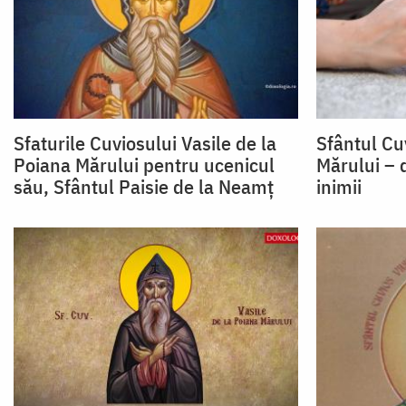
Sfaturile Cuviosului Vasile de la
Sfântul Cu
Poiana Mărului pentru ucenicul
Mărului – 
său, Sfântul Paisie de la Neamţ
inimii