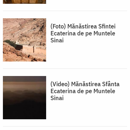
(Foto) Mănăstirea Sfintei
Ecaterina de pe Muntele
Sinai
(Video) Mănăstirea Sfânta
Ecaterina de pe Muntele
Sinai