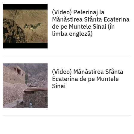
(Video) Pelerinaj la
Mănăstirea Sfânta Ecaterina
de pe Muntele Sinai (în
limba engleză)
(Video) Mănăstirea Sfânta
Ecaterina de pe Muntele
Sinai