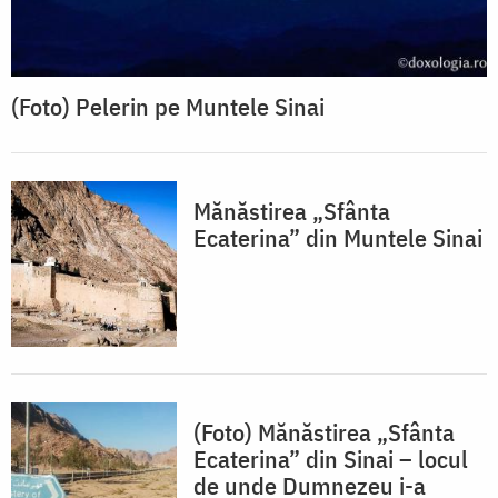
(Foto) Pelerin pe Muntele Sinai
Mănăstirea „Sfânta
Ecaterina” din Muntele Sinai
(Foto) Mănăstirea „Sfânta
Ecaterina” din Sinai – locul
de unde Dumnezeu i-a