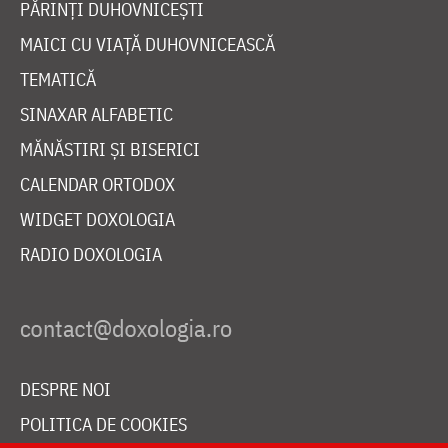
PĂRINȚI DUHOVNICEȘTI
MAICI CU VIAȚĂ DUHOVNICEASCĂ
TEMATICĂ
SINAXAR ALFABETIC
MĂNĂSTIRI ȘI BISERICI
CALENDAR ORTODOX
WIDGET DOXOLOGIA
RADIO DOXOLOGIA
DESPRE NOI
POLITICA DE COOKIES