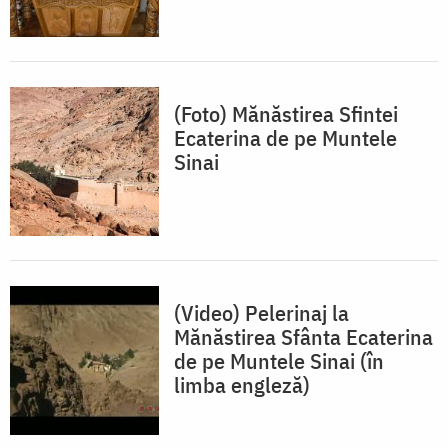
(Foto) Mănăstirea Sfintei
Ecaterina de pe Muntele
Sinai
(Video) Pelerinaj la
Mănăstirea Sfânta Ecaterina
de pe Muntele Sinai (în
limba engleză)