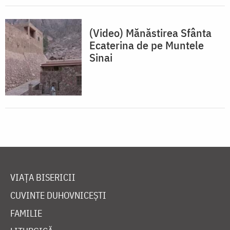
(Video) Mănăstirea Sfânta
Ecaterina de pe Muntele
Sinai
VIAȚA BISERICII
CUVINTE DUHOVNICEȘTI
FAMILIE