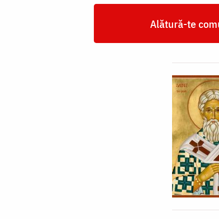
Alătură-te comu