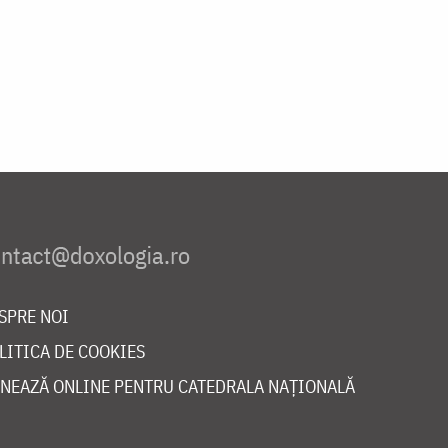
SPRE NOI
LITICA DE COOKIES
NEAZĂ ONLINE PENTRU CATEDRALA NAȚIONALĂ