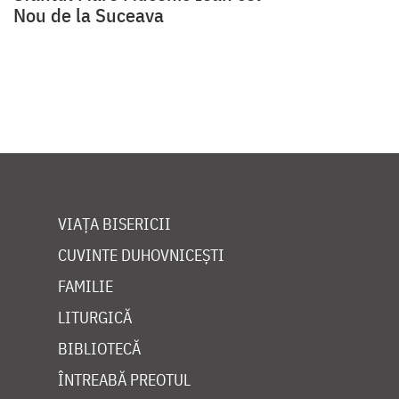
Nou de la Suceava
VIAȚA BISERICII
CUVINTE DUHOVNICEȘTI
FAMILIE
LITURGICĂ
BIBLIOTECĂ
ÎNTREABĂ PREOTUL