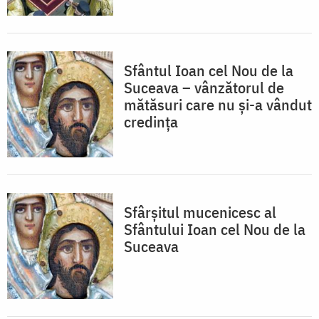
Sfântul Ioan cel Nou de la
Suceava – vânzătorul de
mătăsuri care nu și-a vândut
credința
Sfârșitul mucenicesc al
Sfântului Ioan cel Nou de la
Suceava