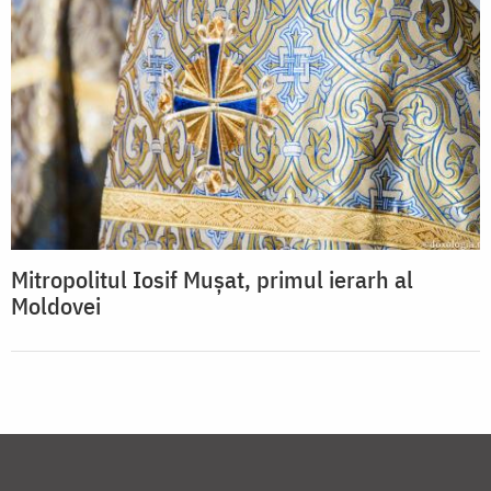
Mitropolitul Iosif Mușat, primul ierarh al
Moldovei