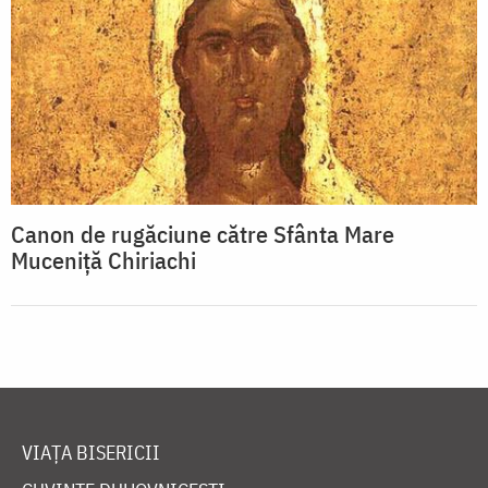
Canon de rugăciune către Sfânta Mare
Muceniţă Chiriachi
VIAȚA BISERICII