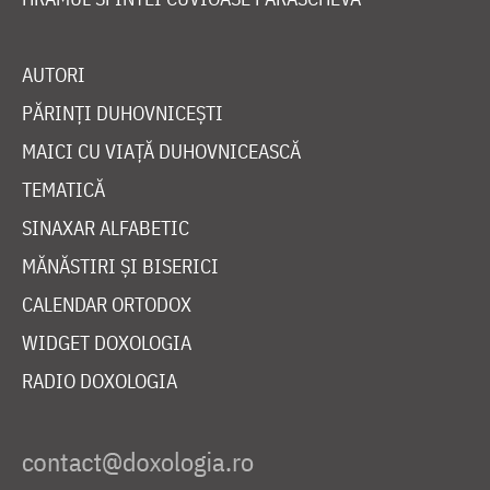
AUTORI
PĂRINȚI DUHOVNICEȘTI
MAICI CU VIAȚĂ DUHOVNICEASCĂ
TEMATICĂ
SINAXAR ALFABETIC
MĂNĂSTIRI ȘI BISERICI
CALENDAR ORTODOX
WIDGET DOXOLOGIA
RADIO DOXOLOGIA