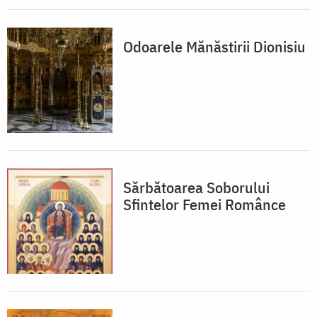
Odoarele Mănăstirii Dionisiu
Sărbătoarea Soborului
Sfintelor Femei Românce