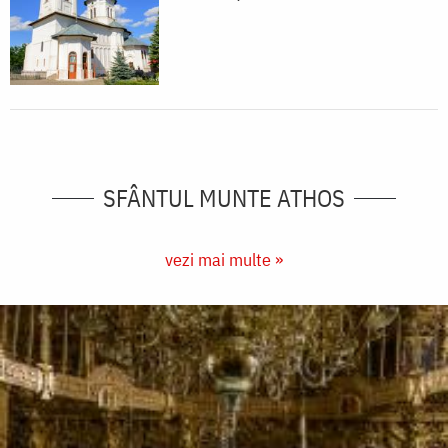
SFÂNTUL MUNTE ATHOS
vezi mai multe »