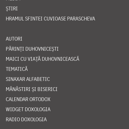
ȘTIRI
HRAMUL SFINTEI CUVIOASE PARASCHEVA
AUTORI
PĂRINȚI DUHOVNICEȘTI
MAICI CU VIAȚĂ DUHOVNICEASCĂ
TEMATICĂ
SINAXAR ALFABETIC
MĂNĂSTIRI ȘI BISERICI
CALENDAR ORTODOX
WIDGET DOXOLOGIA
RADIO DOXOLOGIA