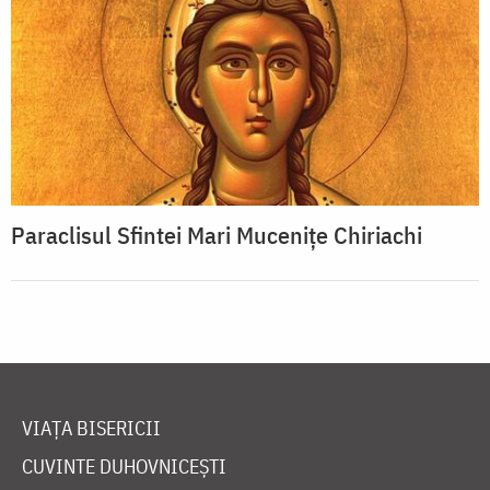
Paraclisul Sfintei Mari Mucenițe Chiriachi
VIAȚA BISERICII
CUVINTE DUHOVNICEȘTI