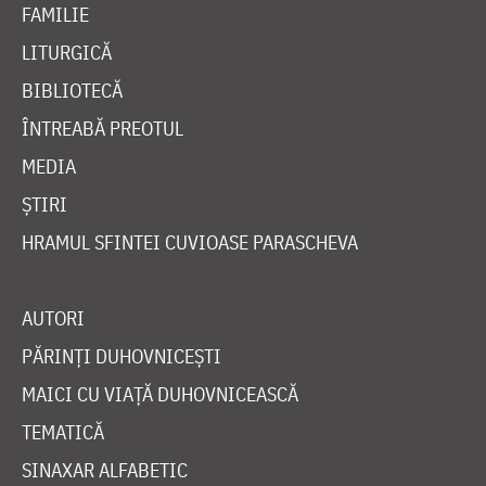
FAMILIE
LITURGICĂ
BIBLIOTECĂ
ÎNTREABĂ PREOTUL
MEDIA
ȘTIRI
HRAMUL SFINTEI CUVIOASE PARASCHEVA
AUTORI
PĂRINȚI DUHOVNICEȘTI
MAICI CU VIAȚĂ DUHOVNICEASCĂ
TEMATICĂ
SINAXAR ALFABETIC