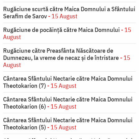
Rugăciune scurtă către Maica Domnului a Sfântului
Serafim de Sarov
- 15 August
Rugăciune de pocăinţă către Maica Domnului
- 15
August
Rugăciune către Preasfânta Născătoare de
Dumnezeu, la vreme de necaz şi de întristare
- 15
August
Cântarea Sfântului Nectarie către Maica Domnului
Theotokarion (7)
- 15 August
Cântarea Sfântului Nectarie către Maica Domnului
Theotokarion (6)
- 15 August
Cântarea Sfântului Nectarie către Maica Domnului
Theotokarion (5)
- 15 August