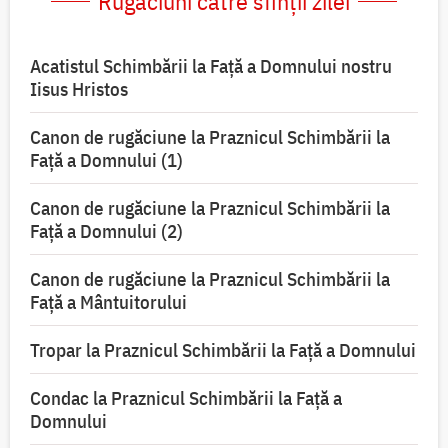
Rugăciuni către sfinții zilei
Acatistul Schimbării la Faţă a Domnului nostru
Iisus Hristos
Canon de rugăciune la Praznicul Schimbării la
Faţă a Domnului (1)
Canon de rugăciune la Praznicul Schimbării la
Faţă a Domnului (2)
Canon de rugăciune la Praznicul Schimbării la
Față a Mântuitorului
Tropar la Praznicul Schimbării la Faţă a Domnului
Condac la Praznicul Schimbării la Faţă a
Domnului