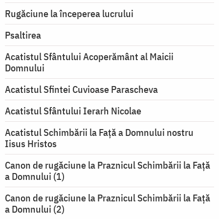
Rugăciune la începerea lucrului
Psaltirea
Acatistul Sfântului Acoperământ al Maicii
Domnului
Acatistul Sfintei Cuvioase Parascheva
Acatistul Sfântului Ierarh Nicolae
Acatistul Schimbării la Faţă a Domnului nostru
Iisus Hristos
Canon de rugăciune la Praznicul Schimbării la Faţă
a Domnului (1)
Canon de rugăciune la Praznicul Schimbării la Faţă
a Domnului (2)